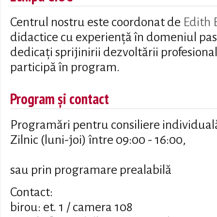
Centrul nostru este coordonat de
Edith 
didactice cu experiență în domeniul past
dedicați sprijinirii dezvoltării profesiona
participă în program.
Program și contact
Programări pentru consiliere individual
Zilnic (luni-joi) între 09:00 - 16:00,
sau prin programare prealabilă
Contact:
birou: et. 1 / camera 108