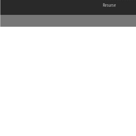
Resurse