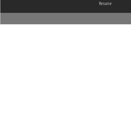
Resurse