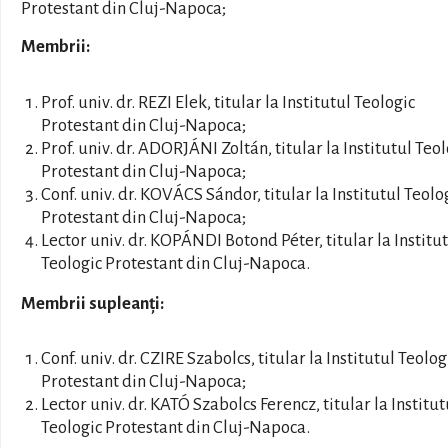
Protestant din Cluj-Napoca;
Membrii:
Prof. univ. dr. REZI Elek, titular la Institutul Teologic
Protestant din Cluj-Napoca;
Prof. univ. dr. ADORJÁNI Zoltán, titular la Institutul Teo
Protestant din Cluj-Napoca;
Conf. univ. dr. KOVÁCS Sándor, titular la Institutul Teolo
Protestant din Cluj-Napoca;
Lector univ. dr. KOPÁNDI Botond Péter, titular la Institu
Teologic Protestant din Cluj-Napoca.
Membrii supleanți:
Conf. univ. dr. CZIRE Szabolcs, titular la Institutul Teolog
Protestant din Cluj-Napoca;
Lector univ. dr. KATÓ Szabolcs Ferencz, titular la Institut
Teologic Protestant din Cluj-Napoca.