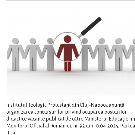
Institutul Teologic Protestant din Cluj-Napoca anunță
organizarea concursurilor privind ocuparea posturilor
didactice vacante publicat de către Ministerul Educației în
Monitorul Oficial al României, nr. 92 din 10.04.2025, Partea
III-a.